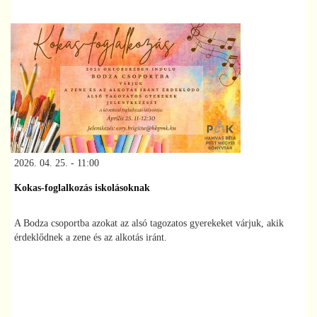
2026. 04. 25. - 11:00
Kokas-foglalkozás iskolásoknak
A Bodza csoportba azokat az alsó tagozatos gyerekeket várjuk, akik
érdeklődnek a zene és az alkotás iránt.