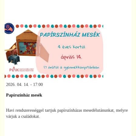
2026. 04. 14. - 17:00
Papírszínház mesék
Havi rendszerességgel tartjuk papírszínházas mesedélutánunkat, melyre
várjuk a családokat.