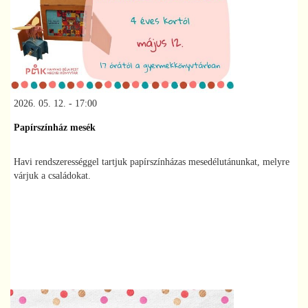
2026. 05. 12. - 17:00
Papírszínház mesék
Havi rendszerességgel tartjuk papírszínházas mesedélutánunkat, melyre
várjuk a családokat.