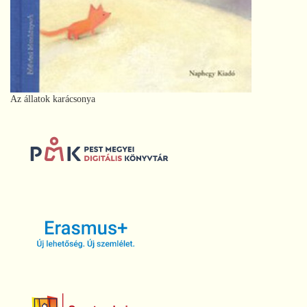
Az állatok karácsonya