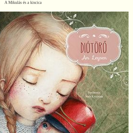
A Mikulás és a kiscica