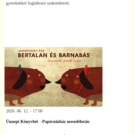
gyerekekkel foglalkozó szakembereit.
2026. 06. 12. - 17:00
Ünnepi Könyvhét - Papírszínház mesedélután